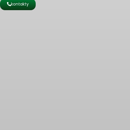
kontakty